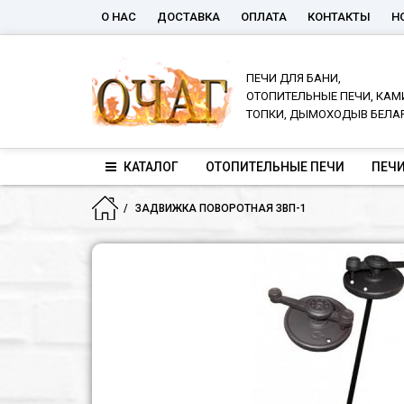
О НАС
ДОСТАВКА
ОПЛАТА
КОНТАКТЫ
Н
ПЕЧИ ДЛЯ БАНИ,
ОТОПИТЕЛЬНЫЕ ПЕЧИ, КАМ
ТОПКИ, ДЫМОХОДЫВ БЕЛА
КАТАЛОГ
ОТОПИТЕЛЬНЫЕ ПЕЧИ
ПЕЧИ
ЗАДВИЖКА ПОВОРОТНАЯ ЗВП-1