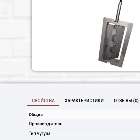
СВОЙСТВА
ХАРАКТЕРИСТИКИ
ОТЗЫВЫ (0)
Общие
Производитель
Тип чугуна