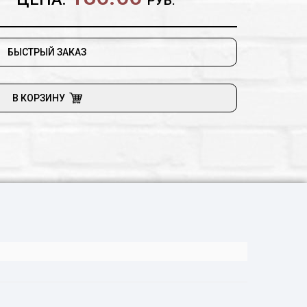
РУБ.
БЫСТРЫЙ ЗАКАЗ
В КОРЗИНУ