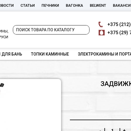
ОВОСТИ
СТАТЬИ
ПЕЧНИКИ
ВАГОНКА
BELWENT
ВАКАНСИ
+375
(212)
ИНЫ,
+375
(29) 
РУСИ
 ДЛЯ БАНЬ
ТОПКИ КАМИННЫЕ
ЭЛЕКТРОКАМИНЫ И ПОРТ
ЗАДВИЖК
-
+