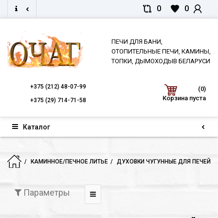
0
0
ПЕЧИ ДЛЯ БАНИ,
ОТОПИТЕЛЬНЫЕ ПЕЧИ, КАМИНЫ,
ТОПКИ, ДЫМОХОДЫВ БЕЛАРУСИ
+375
(212) 48-07-99
(0)
Корзина пуста
+375
(29) 714-71-58
Каталог
КАМИННОЕ/ПЕЧНОЕ ЛИТЬЕ
ДУХОВКИ ЧУГУННЫЕ ДЛЯ ПЕЧЕЙ
Параметры