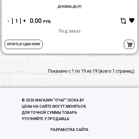
ДУХОВКА ДХ (Р)
0.00
-
+
РУБ.
Под заказ
КУПИТЬ В ОДИН КЛИК
Показано с 1 по 19 из 19 (всего 1 страниц)
© 2020 МАГАЗИН "ОЧАГ" ISCRA.BY
ЦЕНЫ НА САЙТЕ МОГУТ МЕНЯТЬСЯ,
ДЛЯ ТОЧНОЙ СУММЫ ТОВАРА
УТОЧНЯЙТЕ У ПРОДАВЦА.
РАЗРАБОТКА САЙТА