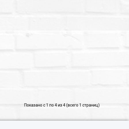
Показано с 1 по 4 из 4 (всего 1 страниц)