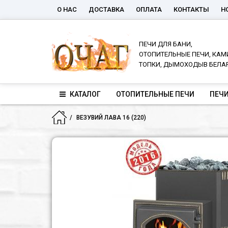
О НАС
ДОСТАВКА
ОПЛАТА
КОНТАКТЫ
Н
ПЕЧИ ДЛЯ БАНИ,
ОТОПИТЕЛЬНЫЕ ПЕЧИ, КАМ
ТОПКИ, ДЫМОХОДЫВ БЕЛА
КАТАЛОГ
ОТОПИТЕЛЬНЫЕ ПЕЧИ
ПЕЧИ
ВЕЗУВИЙ ЛАВА 16 (220)