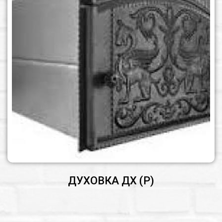
ДУХОВКА ДХ (Р)