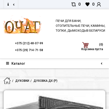
0
0
ПЕЧИ ДЛЯ БАНИ,
ОТОПИТЕЛЬНЫЕ ПЕЧИ, КАМИНЫ,
ТОПКИ, ДЫМОХОДЫВ БЕЛАРУСИ
+375
(212) 48-07-99
(0)
Корзина пуста
+375
(29) 714-71-58
Каталог
ДУХОВКИ
ДУХОВКА ДХ (Р)