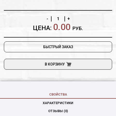
-
+
0.00
ЦЕНА:
РУБ.
БЫСТРЫЙ ЗАКАЗ
В КОРЗИНУ
СВОЙСТВА
ХАРАКТЕРИСТИКИ
ОТЗЫВЫ (0)