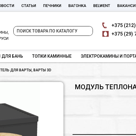
ОВОСТИ
СТАТЬИ
ПЕЧНИКИ
ВАГОНКА
BELWENT
ВАКАНСИ
+375
(212)
ИНЫ,
+375
(29) 
РУСИ
 ДЛЯ БАНЬ
ТОПКИ КАМИННЫЕ
ЭЛЕКТРОКАМИНЫ И ПОРТ
ЕЛЬ ДЛЯ ВАРТЫ, ВАРТЫ 3D
МОДУЛЬ ТЕПЛОНА