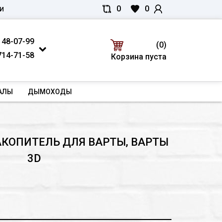
0
0
И
 48-07-99
(0)
714-71-58
Корзина пуста
АЛЫ
ДЫМОХОДЫ
КОПИТЕЛЬ ДЛЯ ВАРТЫ, ВАРТЫ
3D