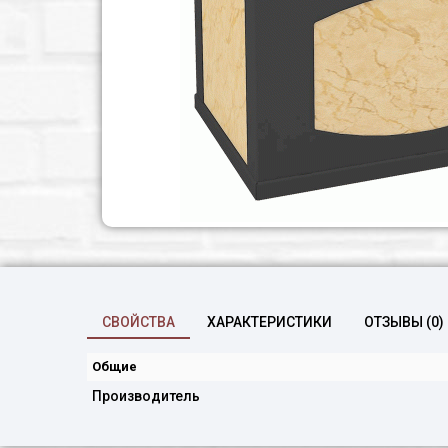
СВОЙСТВА
ХАРАКТЕРИСТИКИ
ОТЗЫВЫ (0)
Общие
Производитель