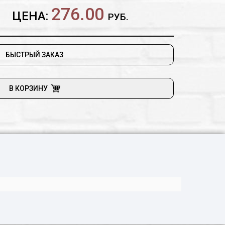
276.00
ЦЕНА:
РУБ.
БЫСТРЫЙ ЗАКАЗ
В КОРЗИНУ