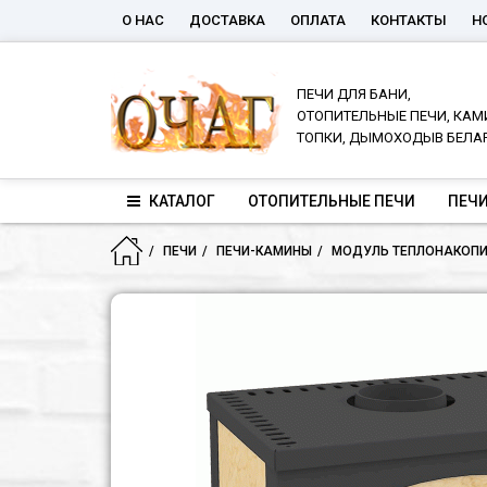
О НАС
ДОСТАВКА
ОПЛАТА
КОНТАКТЫ
Н
ПЕЧИ ДЛЯ БАНИ,
ОТОПИТЕЛЬНЫЕ ПЕЧИ, КАМ
ТОПКИ, ДЫМОХОДЫВ БЕЛА
КАТАЛОГ
ОТОПИТЕЛЬНЫЕ ПЕЧИ
ПЕЧИ
ПЕЧИ
ПЕЧИ-КАМИНЫ
МОДУЛЬ ТЕПЛОНАКОПИТ