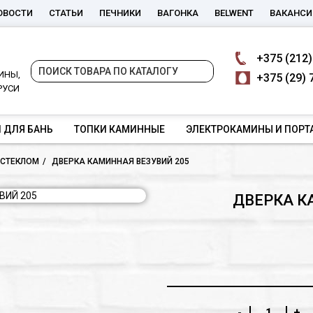
ОВОСТИ
СТАТЬИ
ПЕЧНИКИ
ВАГОНКА
BELWENT
ВАКАНСИ
+375
(212)
ИНЫ,
+375
(29) 
РУСИ
 ДЛЯ БАНЬ
ТОПКИ КАМИННЫЕ
ЭЛЕКТРОКАМИНЫ И ПОРТ
 СТЕКЛОМ
ДВЕРКА КАМИННАЯ ВЕЗУВИЙ 205
ДВЕРКА К
-
+