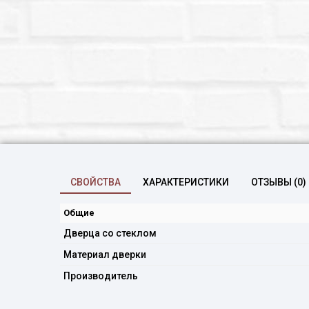
СВОЙСТВА
ХАРАКТЕРИСТИКИ
ОТЗЫВЫ (0)
Общие
Дверца со стеклом
Материал дверки
Производитель