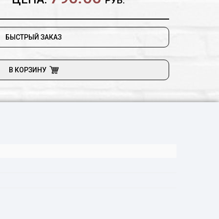
РУБ.
БЫСТРЫЙ ЗАКАЗ
В КОРЗИНУ