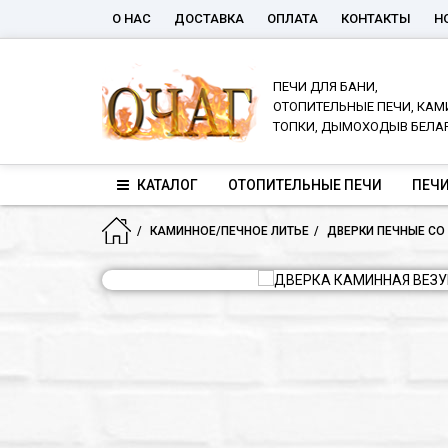
О НАС
ДОСТАВКА
ОПЛАТА
КОНТАКТЫ
Н
ПЕЧИ ДЛЯ БАНИ,
ОТОПИТЕЛЬНЫЕ ПЕЧИ, КАМ
ТОПКИ, ДЫМОХОДЫВ БЕЛА
КАТАЛОГ
ОТОПИТЕЛЬНЫЕ ПЕЧИ
ПЕЧИ
КАМИННОЕ/ПЕЧНОЕ ЛИТЬЕ
ДВЕРКИ ПЕЧНЫЕ СО
Грузим...