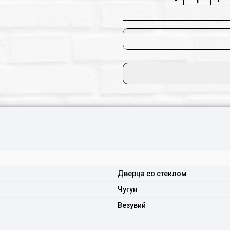
Дверца со стеклом
Чугун
Везувий