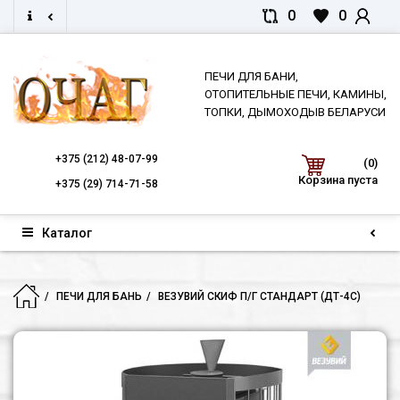
0
0
ПЕЧИ ДЛЯ БАНИ,
ОТОПИТЕЛЬНЫЕ ПЕЧИ, КАМИНЫ,
ТОПКИ, ДЫМОХОДЫВ БЕЛАРУСИ
+375
(212) 48-07-99
(0)
Корзина пуста
+375
(29) 714-71-58
Каталог
ПЕЧИ ДЛЯ БАНЬ
ВЕЗУВИЙ СКИФ П/Г СТАНДАРТ (ДТ-4С)