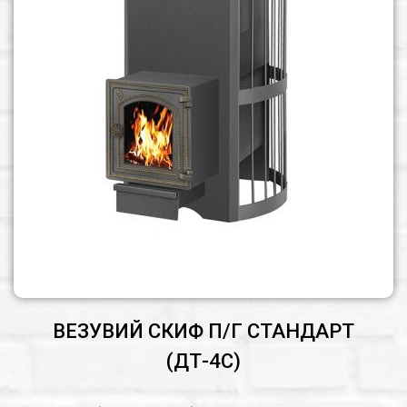
ВЕЗУВИЙ СКИФ П/Г СТАНДАРТ
(ДТ-4С)