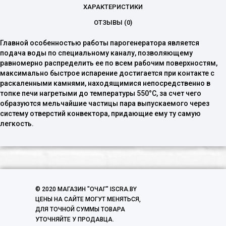
ХАРАКТЕРИСТИКИ
ОТЗЫВЫ (0)
Главной особенностью работы парогенератора является
подача воды по специальному каналу, позволяющему
равномерно распределить ее по всем рабочим поверхностям,
максимально быстрое испарение достигается при контакте с
раскаленными камнями, находящимися непосредственно в
топке печи нагретыми до температуры 550°С, за счет чего
образуются мельчайшие частицы пара выпускаемого через
систему отверстий конвектора, придающие ему ту самую
легкость.
© 2020 МАГАЗИН "ОЧАГ" ISCRA.BY
ЦЕНЫ НА САЙТЕ МОГУТ МЕНЯТЬСЯ,
ДЛЯ ТОЧНОЙ СУММЫ ТОВАРА
УТОЧНЯЙТЕ У ПРОДАВЦА.