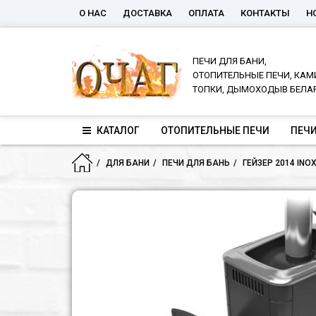
О НАС
ДОСТАВКА
ОПЛАТА
КОНТАКТЫ
Н
ПЕЧИ ДЛЯ БАНИ,
ОТОПИТЕЛЬНЫЕ ПЕЧИ, КАМ
ТОПКИ, ДЫМОХОДЫВ БЕЛА
КАТАЛОГ
ОТОПИТЕЛЬНЫЕ ПЕЧИ
ПЕЧИ
ДЛЯ БАНИ
ПЕЧИ ДЛЯ БАНЬ
ГЕЙЗЕР 2014 INO