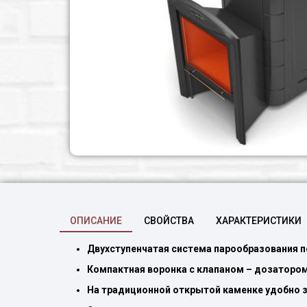
ОПИСАНИЕ
СВОЙСТВА
ХАРАКТЕРИСТИКИ
Двухступенчатая система парообразования п
Компактная воронка с клапаном – дозатором
На традиционной открытой каменке удобно з