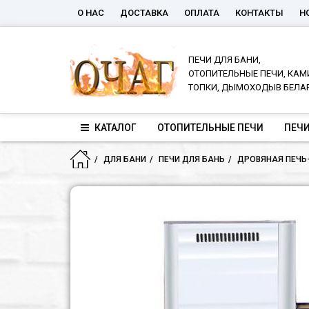
О НАС
ДОСТАВКА
ОПЛАТА
КОНТАКТЫ
Н
ПЕЧИ ДЛЯ БАНИ,
ОТОПИТЕЛЬНЫЕ ПЕЧИ, КАМ
ТОПКИ, ДЫМОХОДЫВ БЕЛА
КАТАЛОГ
ОТОПИТЕЛЬНЫЕ ПЕЧИ
ПЕЧИ
ДЛЯ БАНИ
ПЕЧИ ДЛЯ БАНЬ
ДРОВЯНАЯ ПЕЧЬ-