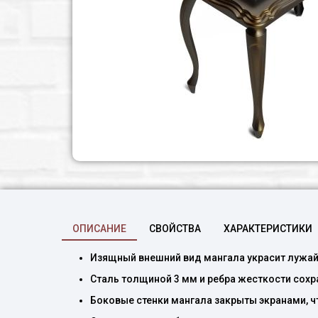
ОПИСАНИЕ
СВОЙСТВА
ХАРАКТЕРИСТИКИ
Изящный внешний вид мангала украсит лужай
Сталь толщиной 3 мм и ребра жесткости сохр
Боковые стенки мангала закрыты экранами, 