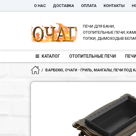
О НАС
ДОСТАВКА
ОПЛАТА
КОНТАКТЫ
Н
ПЕЧИ ДЛЯ БАНИ,
ОТОПИТЕЛЬНЫЕ ПЕЧИ, КАМ
ТОПКИ, ДЫМОХОДЫВ БЕЛА
КАТАЛОГ
ОТОПИТЕЛЬНЫЕ ПЕЧИ
ПЕЧИ
БАРБЕКЮ, ОЧАГИ - ГРИЛЬ, МАНГАЛЫ, ПЕЧИ ПОД 