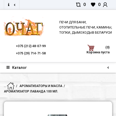
0
0
ПЕЧИ ДЛЯ БАНИ,
ОТОПИТЕЛЬНЫЕ ПЕЧИ, КАМИНЫ,
ТОПКИ, ДЫМОХОДЫВ БЕЛАРУСИ
+375
(212) 48-07-99
(0)
Корзина пуста
+375
(29) 714-71-58
Каталог
...
АРОМАТИЗАТОРЫ И МАСЛА
АРОМАТИЗАТОР ЛАВАНДА 100 МЛ.