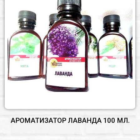
АРОМАТИЗАТОР ЛАВАНДА 100 МЛ.