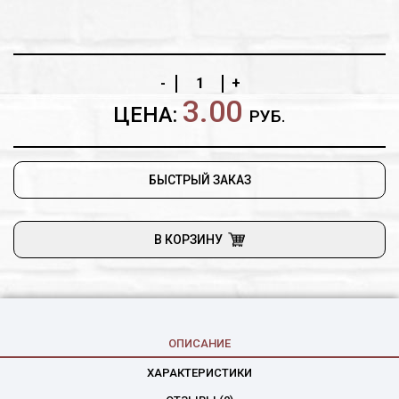
-
+
3.00
ЦЕНА:
РУБ.
БЫСТРЫЙ ЗАКАЗ
В КОРЗИНУ
ОПИСАНИЕ
ХАРАКТЕРИСТИКИ