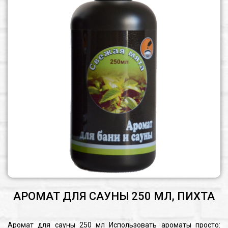
АРОМАТ ДЛЯ САУНЫ 250 МЛ, ПИХТА
Аромат для сауны 250 мл Использовать ароматы просто: