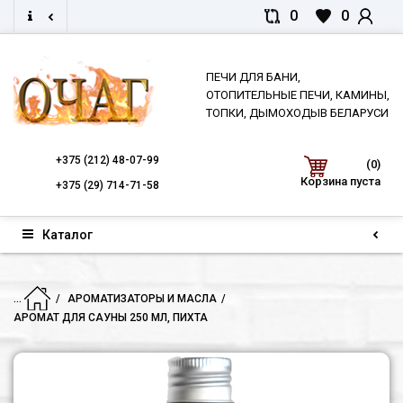
0
0
ПЕЧИ ДЛЯ БАНИ,
ОТОПИТЕЛЬНЫЕ ПЕЧИ, КАМИНЫ,
ТОПКИ, ДЫМОХОДЫВ БЕЛАРУСИ
+375
(212) 48-07-99
(0)
Корзина пуста
+375
(29) 714-71-58
Каталог
...
АРОМАТИЗАТОРЫ И МАСЛА
АРОМАТ ДЛЯ САУНЫ 250 МЛ, ПИХТА